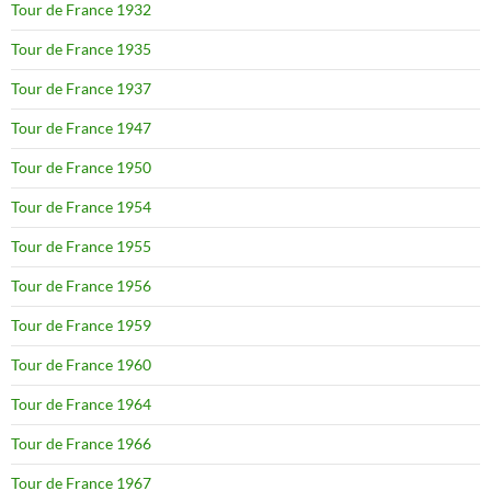
Tour de France 1932
Tour de France 1935
Tour de France 1937
Tour de France 1947
Tour de France 1950
Tour de France 1954
Tour de France 1955
Tour de France 1956
Tour de France 1959
Tour de France 1960
Tour de France 1964
Tour de France 1966
Tour de France 1967