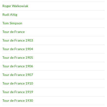
Roger Walkowiak
Rudi Altig
Tom Simpson
Tour de France
Tour de France 1903
Tour de France 1904
Tour de France 1905
Tour de France 1906
Tour de France 1907
Tour de France 1910
Tour de France 1919
Tour de France 1930