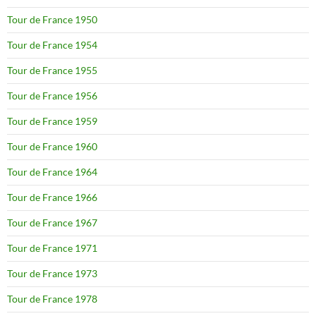
Tour de France 1950
Tour de France 1954
Tour de France 1955
Tour de France 1956
Tour de France 1959
Tour de France 1960
Tour de France 1964
Tour de France 1966
Tour de France 1967
Tour de France 1971
Tour de France 1973
Tour de France 1978