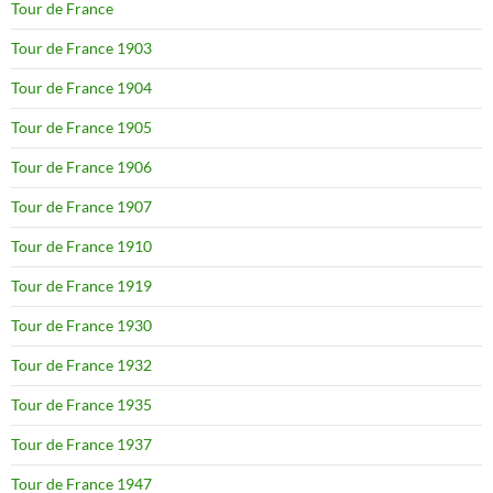
Tour de France
Tour de France 1903
Tour de France 1904
Tour de France 1905
Tour de France 1906
Tour de France 1907
Tour de France 1910
Tour de France 1919
Tour de France 1930
Tour de France 1932
Tour de France 1935
Tour de France 1937
Tour de France 1947