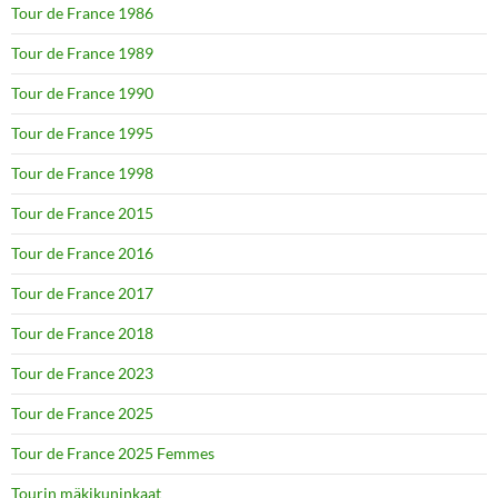
Tour de France 1986
Tour de France 1989
Tour de France 1990
Tour de France 1995
Tour de France 1998
Tour de France 2015
Tour de France 2016
Tour de France 2017
Tour de France 2018
Tour de France 2023
Tour de France 2025
Tour de France 2025 Femmes
Tourin mäkikuninkaat