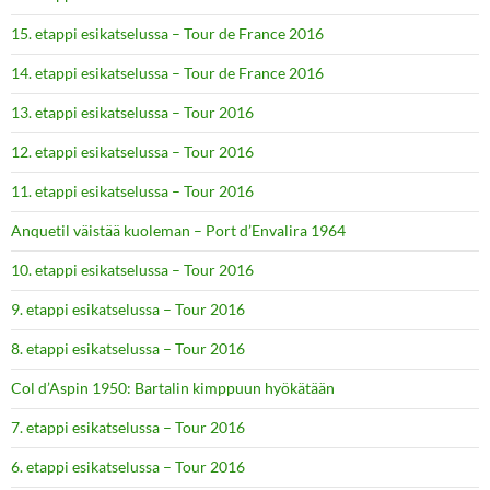
15. etappi esikatselussa – Tour de France 2016
14. etappi esikatselussa – Tour de France 2016
13. etappi esikatselussa – Tour 2016
12. etappi esikatselussa – Tour 2016
11. etappi esikatselussa – Tour 2016
Anquetil väistää kuoleman – Port d’Envalira 1964
10. etappi esikatselussa – Tour 2016
9. etappi esikatselussa – Tour 2016
8. etappi esikatselussa – Tour 2016
Col d’Aspin 1950: Bartalin kimppuun hyökätään
7. etappi esikatselussa – Tour 2016
6. etappi esikatselussa – Tour 2016