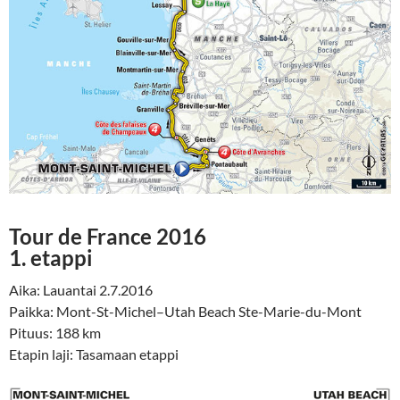
Tour de France 2016
1. etappi
Aika: Lauantai 2.7.2016
Paikka: Mont-St-Michel–Utah Beach Ste-Marie-du-Mont
Pituus: 188 km
Etapin laji: Tasamaan etappi