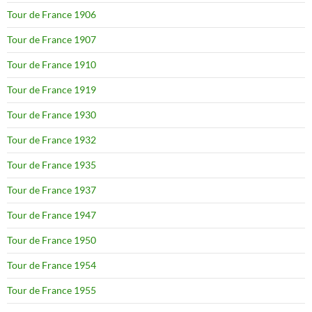
Tour de France 1906
Tour de France 1907
Tour de France 1910
Tour de France 1919
Tour de France 1930
Tour de France 1932
Tour de France 1935
Tour de France 1937
Tour de France 1947
Tour de France 1950
Tour de France 1954
Tour de France 1955