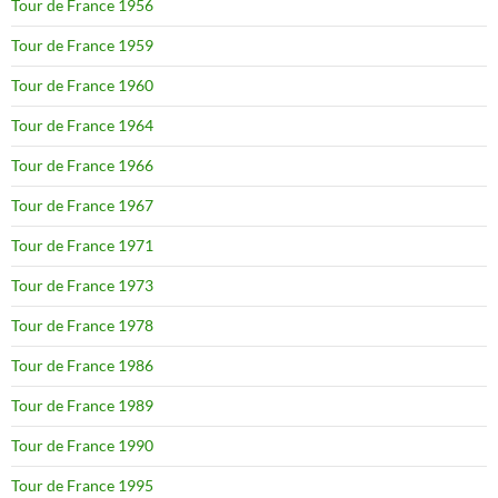
Tour de France 1956
Tour de France 1959
Tour de France 1960
Tour de France 1964
Tour de France 1966
Tour de France 1967
Tour de France 1971
Tour de France 1973
Tour de France 1978
Tour de France 1986
Tour de France 1989
Tour de France 1990
Tour de France 1995