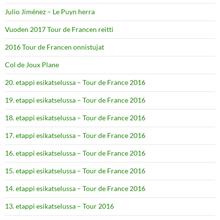
Julio Jiménez – Le Puyn herra
Vuoden 2017 Tour de Francen reitti
2016 Tour de Francen onnistujat
Col de Joux Plane
20. etappi esikatselussa – Tour de France 2016
19. etappi esikatselussa – Tour de France 2016
18. etappi esikatselussa – Tour de France 2016
17. etappi esikatselussa – Tour de France 2016
16. etappi esikatselussa – Tour de France 2016
15. etappi esikatselussa – Tour de France 2016
14. etappi esikatselussa – Tour de France 2016
13. etappi esikatselussa – Tour 2016