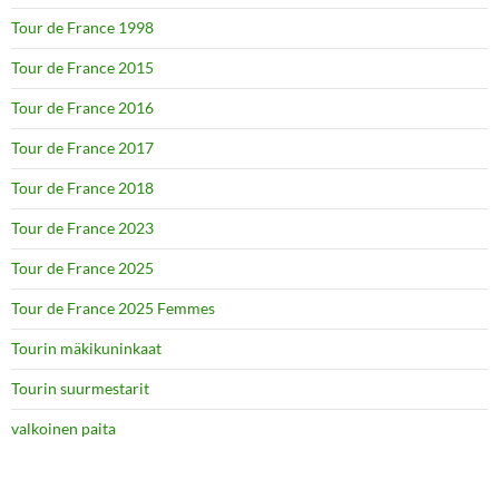
Tour de France 1998
Tour de France 2015
Tour de France 2016
Tour de France 2017
Tour de France 2018
Tour de France 2023
Tour de France 2025
Tour de France 2025 Femmes
Tourin mäkikuninkaat
Tourin suurmestarit
valkoinen paita