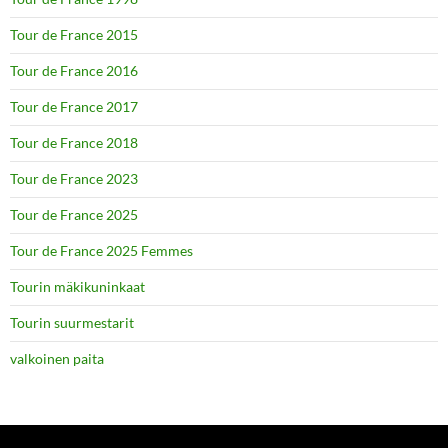
Tour de France 2015
Tour de France 2016
Tour de France 2017
Tour de France 2018
Tour de France 2023
Tour de France 2025
Tour de France 2025 Femmes
Tourin mäkikuninkaat
Tourin suurmestarit
valkoinen paita