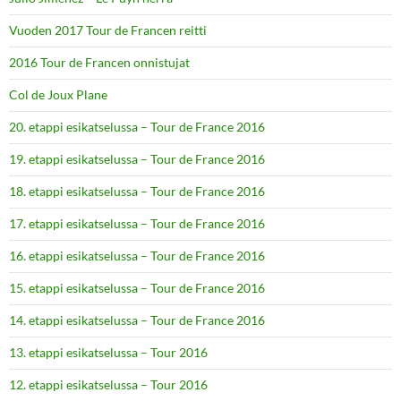
Vuoden 2017 Tour de Francen reitti
2016 Tour de Francen onnistujat
Col de Joux Plane
20. etappi esikatselussa – Tour de France 2016
19. etappi esikatselussa – Tour de France 2016
18. etappi esikatselussa – Tour de France 2016
17. etappi esikatselussa – Tour de France 2016
16. etappi esikatselussa – Tour de France 2016
15. etappi esikatselussa – Tour de France 2016
14. etappi esikatselussa – Tour de France 2016
13. etappi esikatselussa – Tour 2016
12. etappi esikatselussa – Tour 2016