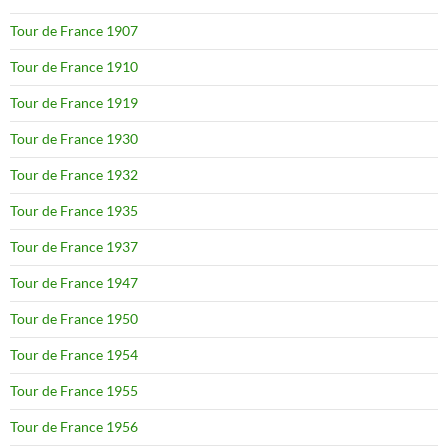
Tour de France 1907
Tour de France 1910
Tour de France 1919
Tour de France 1930
Tour de France 1932
Tour de France 1935
Tour de France 1937
Tour de France 1947
Tour de France 1950
Tour de France 1954
Tour de France 1955
Tour de France 1956