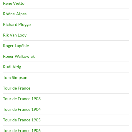
René Vietto
Rhône-Alpes
Richard Plugge
Rik Van Looy
Roger Lapébie
Roger Walkowiak
Rudi Altig
Tom Simpson
Tour de France
Tour de France 1903
Tour de France 1904
Tour de France 1905
Tour de France 1906