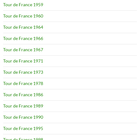
Tour de France 1959
Tour de France 1960
Tour de France 1964
Tour de France 1966
Tour de France 1967
Tour de France 1971
Tour de France 1973
Tour de France 1978
Tour de France 1986
Tour de France 1989
Tour de France 1990
Tour de France 1995
Tour de France 1998