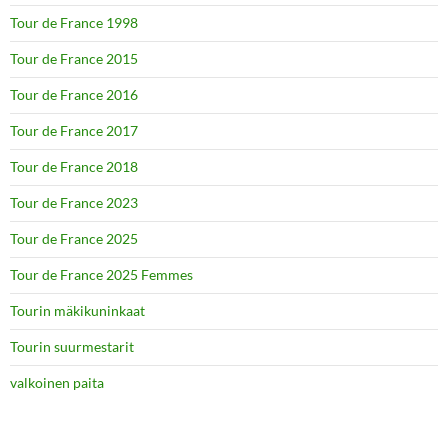
Tour de France 1998
Tour de France 2015
Tour de France 2016
Tour de France 2017
Tour de France 2018
Tour de France 2023
Tour de France 2025
Tour de France 2025 Femmes
Tourin mäkikuninkaat
Tourin suurmestarit
valkoinen paita