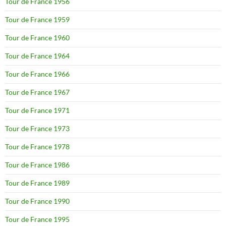
Tour de France 1956
Tour de France 1959
Tour de France 1960
Tour de France 1964
Tour de France 1966
Tour de France 1967
Tour de France 1971
Tour de France 1973
Tour de France 1978
Tour de France 1986
Tour de France 1989
Tour de France 1990
Tour de France 1995