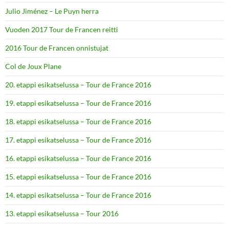
Julio Jiménez – Le Puyn herra
Vuoden 2017 Tour de Francen reitti
2016 Tour de Francen onnistujat
Col de Joux Plane
20. etappi esikatselussa – Tour de France 2016
19. etappi esikatselussa – Tour de France 2016
18. etappi esikatselussa – Tour de France 2016
17. etappi esikatselussa – Tour de France 2016
16. etappi esikatselussa – Tour de France 2016
15. etappi esikatselussa – Tour de France 2016
14. etappi esikatselussa – Tour de France 2016
13. etappi esikatselussa – Tour 2016