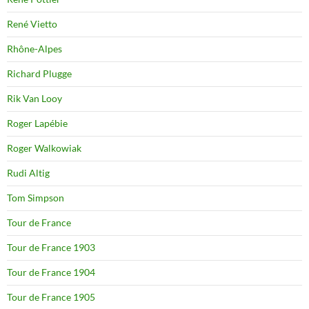
René Vietto
Rhône-Alpes
Richard Plugge
Rik Van Looy
Roger Lapébie
Roger Walkowiak
Rudi Altig
Tom Simpson
Tour de France
Tour de France 1903
Tour de France 1904
Tour de France 1905