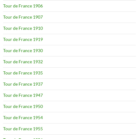
Tour de France 1906
Tour de France 1907
Tour de France 1910
Tour de France 1919
Tour de France 1930
Tour de France 1932
Tour de France 1935
Tour de France 1937
Tour de France 1947
Tour de France 1950
Tour de France 1954
Tour de France 1955