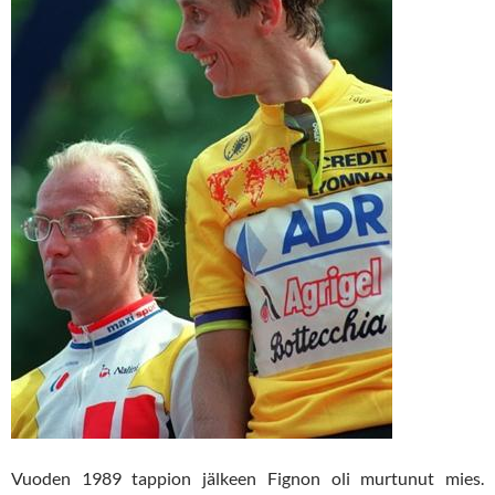
Vuoden 1989 tappion jälkeen Fignon oli murtunut mies.