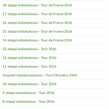
18. etappi esikatselussa – Tour de France 2016
17. etappi esikatselussa – Tour de France 2016
16. etappi esikatselussa – Tour de France 2016
15. etappi esikatselussa – Tour de France 2016
14. etappi esikatselussa – Tour de France 2016
13. etappi esikatselussa – Tour 2016
12. etappi esikatselussa – Tour 2016
11. etappi esikatselussa – Tour 2016
Anquetil väistää kuoleman – Port d’Envalira 1964
10. etappi esikatselussa – Tour 2016
9. etappi esikatselussa – Tour 2016
8. etappi esikatselussa – Tour 2016