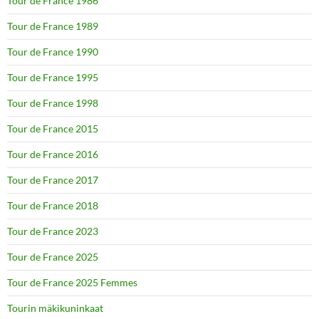
Tour de France 1986
Tour de France 1989
Tour de France 1990
Tour de France 1995
Tour de France 1998
Tour de France 2015
Tour de France 2016
Tour de France 2017
Tour de France 2018
Tour de France 2023
Tour de France 2025
Tour de France 2025 Femmes
Tourin mäkikuninkaat