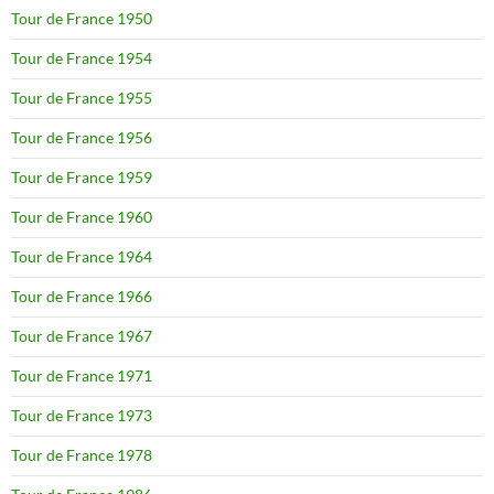
Tour de France 1950
Tour de France 1954
Tour de France 1955
Tour de France 1956
Tour de France 1959
Tour de France 1960
Tour de France 1964
Tour de France 1966
Tour de France 1967
Tour de France 1971
Tour de France 1973
Tour de France 1978