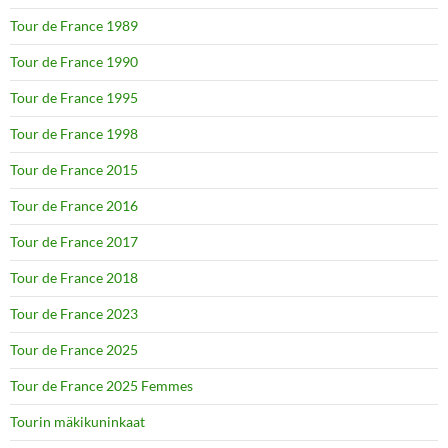
Tour de France 1989
Tour de France 1990
Tour de France 1995
Tour de France 1998
Tour de France 2015
Tour de France 2016
Tour de France 2017
Tour de France 2018
Tour de France 2023
Tour de France 2025
Tour de France 2025 Femmes
Tourin mäkikuninkaat