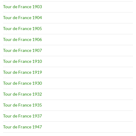
Tour de France 1903
Tour de France 1904
Tour de France 1905
Tour de France 1906
Tour de France 1907
Tour de France 1910
Tour de France 1919
Tour de France 1930
Tour de France 1932
Tour de France 1935
Tour de France 1937
Tour de France 1947