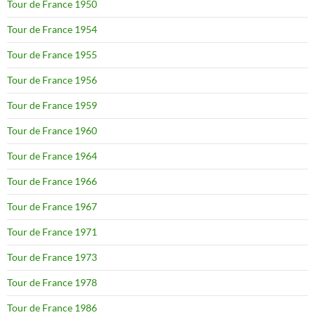
Tour de France 1950
Tour de France 1954
Tour de France 1955
Tour de France 1956
Tour de France 1959
Tour de France 1960
Tour de France 1964
Tour de France 1966
Tour de France 1967
Tour de France 1971
Tour de France 1973
Tour de France 1978
Tour de France 1986