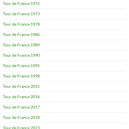
Tour de France 1971
Tour de France 1973
Tour de France 1978
Tour de France 1986
Tour de France 1989
Tour de France 1990
Tour de France 1995
Tour de France 1998
Tour de France 2015
Tour de France 2016
Tour de France 2017
Tour de France 2018
Tour de France 2023