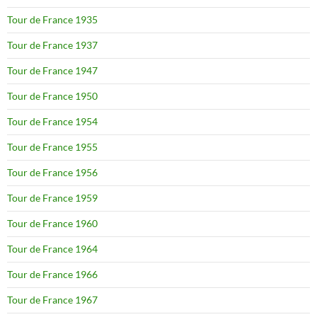
Tour de France 1935
Tour de France 1937
Tour de France 1947
Tour de France 1950
Tour de France 1954
Tour de France 1955
Tour de France 1956
Tour de France 1959
Tour de France 1960
Tour de France 1964
Tour de France 1966
Tour de France 1967