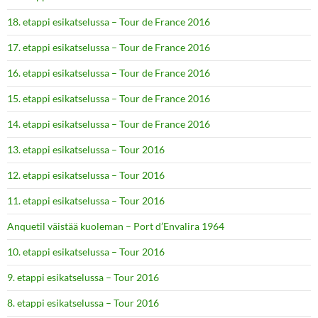
18. etappi esikatselussa – Tour de France 2016
17. etappi esikatselussa – Tour de France 2016
16. etappi esikatselussa – Tour de France 2016
15. etappi esikatselussa – Tour de France 2016
14. etappi esikatselussa – Tour de France 2016
13. etappi esikatselussa – Tour 2016
12. etappi esikatselussa – Tour 2016
11. etappi esikatselussa – Tour 2016
Anquetil väistää kuoleman – Port d’Envalira 1964
10. etappi esikatselussa – Tour 2016
9. etappi esikatselussa – Tour 2016
8. etappi esikatselussa – Tour 2016