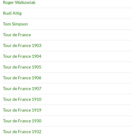
Roger Walkowiak
Rudi Altig
Tom Simpson
Tour de France
Tour de France 1903
Tour de France 1904
Tour de France 1905
Tour de France 1906
Tour de France 1907
Tour de France 1910
Tour de France 1919
Tour de France 1930
Tour de France 1932