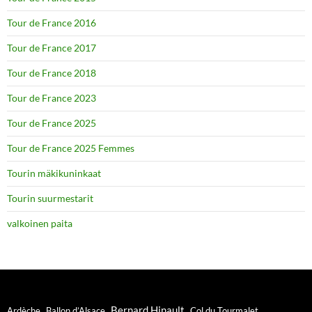
Tour de France 2016
Tour de France 2017
Tour de France 2018
Tour de France 2023
Tour de France 2025
Tour de France 2025 Femmes
Tourin mäkikuninkaat
Tourin suurmestarit
valkoinen paita
Bernard Hinault
Ardèche
Ballon d’Alsace
Col du Tourmalet