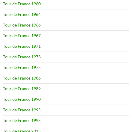
Tour de France 1960
Tour de France 1964
Tour de France 1966
Tour de France 1967
Tour de France 1971
Tour de France 1973
Tour de France 1978
Tour de France 1986
Tour de France 1989
Tour de France 1990
Tour de France 1995
Tour de France 1998
Tour de France 2015