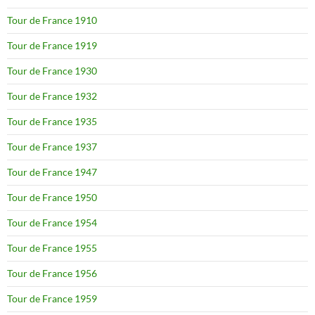
Tour de France 1910
Tour de France 1919
Tour de France 1930
Tour de France 1932
Tour de France 1935
Tour de France 1937
Tour de France 1947
Tour de France 1950
Tour de France 1954
Tour de France 1955
Tour de France 1956
Tour de France 1959