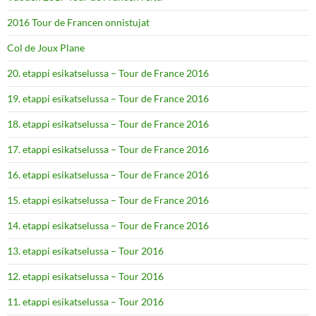
2016 Tour de Francen onnistujat
Col de Joux Plane
20. etappi esikatselussa – Tour de France 2016
19. etappi esikatselussa – Tour de France 2016
18. etappi esikatselussa – Tour de France 2016
17. etappi esikatselussa – Tour de France 2016
16. etappi esikatselussa – Tour de France 2016
15. etappi esikatselussa – Tour de France 2016
14. etappi esikatselussa – Tour de France 2016
13. etappi esikatselussa – Tour 2016
12. etappi esikatselussa – Tour 2016
11. etappi esikatselussa – Tour 2016