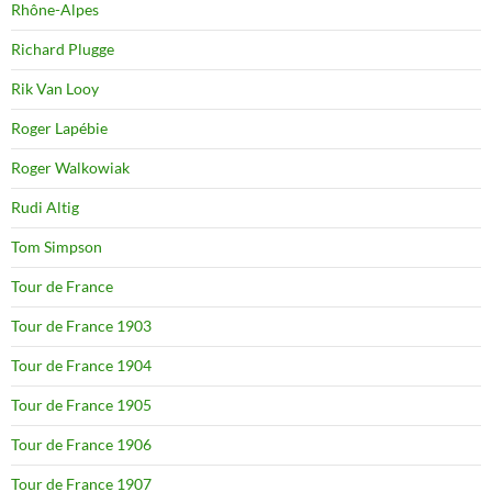
Rhône-Alpes
Richard Plugge
Rik Van Looy
Roger Lapébie
Roger Walkowiak
Rudi Altig
Tom Simpson
Tour de France
Tour de France 1903
Tour de France 1904
Tour de France 1905
Tour de France 1906
Tour de France 1907