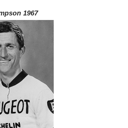
impson 1967