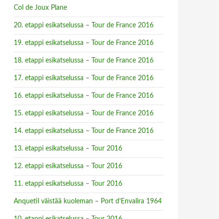
Col de Joux Plane
20. etappi esikatselussa – Tour de France 2016
19. etappi esikatselussa – Tour de France 2016
18. etappi esikatselussa – Tour de France 2016
17. etappi esikatselussa – Tour de France 2016
16. etappi esikatselussa – Tour de France 2016
15. etappi esikatselussa – Tour de France 2016
14. etappi esikatselussa – Tour de France 2016
13. etappi esikatselussa – Tour 2016
12. etappi esikatselussa – Tour 2016
11. etappi esikatselussa – Tour 2016
Anquetil väistää kuoleman – Port d’Envalira 1964